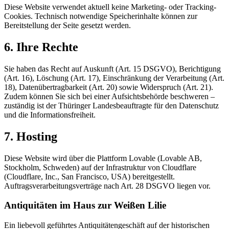
Diese Website verwendet aktuell keine Marketing- oder Tracking-
Cookies. Technisch notwendige Speicherinhalte können zur
Bereitstellung der Seite gesetzt werden.
6. Ihre Rechte
Sie haben das Recht auf Auskunft (Art. 15 DSGVO), Berichtigung
(Art. 16), Löschung (Art. 17), Einschränkung der Verarbeitung (Art.
18), Datenübertragbarkeit (Art. 20) sowie Widerspruch (Art. 21).
Zudem können Sie sich bei einer Aufsichtsbehörde beschweren –
zuständig ist der Thüringer Landesbeauftragte für den Datenschutz
und die Informationsfreiheit.
7. Hosting
Diese Website wird über die Plattform Lovable (Lovable AB,
Stockholm, Schweden) auf der Infrastruktur von Cloudflare
(Cloudflare, Inc., San Francisco, USA) bereitgestellt.
Auftragsverarbeitungsverträge nach Art. 28 DSGVO liegen vor.
Antiquitäten im Haus zur Weißen Lilie
Ein liebevoll geführtes Antiquitätengeschäft auf der historischen