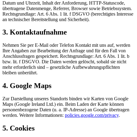
Datum und Uhrzeit, Inhalt der Anforderung, HTTP-Statuscode,
übertragene Datenmenge, Referrer, Browser sowie Betriebssystem.
Rechtsgrundlage: Art. 6 Abs. 1 lit. f DSGVO (berechtigtes Interesse
an technischer Bereitstellung und Sicherheit).
3. Kontaktaufnahme
Nehmen Sie per E-Mail oder Telefon Kontakt mit uns auf, werden
Ihre Angaben zur Bearbeitung der Anfrage und für den Fall von
Anschlussfragen gespeichert. Rechtsgrundlage: Art. 6 Abs. 1 lit. b
bzw. lit. f DSGVO. Die Daten werden gelöscht, sobald sie nicht
mehr erforderlich sind – gesetzliche Aufbewahrungspflichten
bleiben unberührt.
4. Google Maps
Zur Darstellung unseres Standorts binden wir Karten von Google
Maps (Google Ireland Ltd.) ein. Beim Laden der Karte können
personenbezogene Daten (u. a. IP-Adresse) an Google übertragen
werden. Weitere Informationen:
policies.google.com/privacy
.
5. Cookies